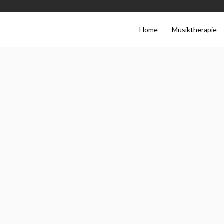
Home
Musiktherapie