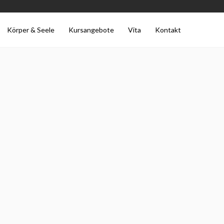
Körper & Seele
Kursangebote
Vita
Kontakt