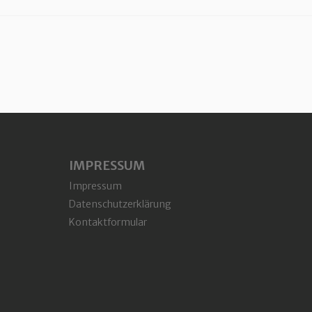
IMPRESSUM
Impressum
Datenschutzerklärung
Kontaktformular