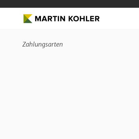
Zahlungsarten