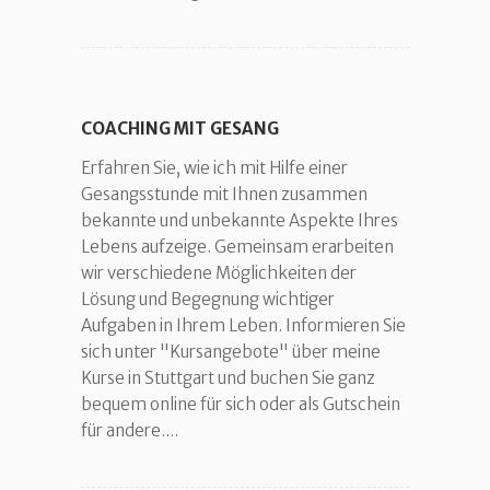
COACHING MIT GESANG
Erfahren Sie, wie ich mit Hilfe einer
Gesangsstunde mit Ihnen zusammen
bekannte und unbekannte Aspekte Ihres
Lebens aufzeige. Gemeinsam erarbeiten
wir verschiedene Möglichkeiten der
Lösung und Begegnung wichtiger
Aufgaben in Ihrem Leben. Informieren Sie
sich unter "Kursangebote" über meine
Kurse in Stuttgart und buchen Sie ganz
bequem online für sich oder als Gutschein
für andere....