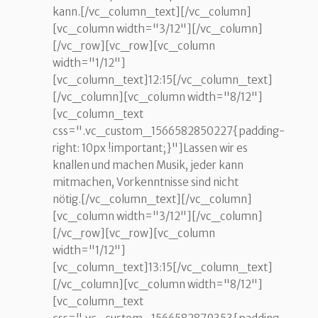
kann.[/vc_column_text][/vc_column]
[vc_column width="3/12"][/vc_column]
[/vc_row][vc_row][vc_column
width="1/12"]
[vc_column_text]12:15[/vc_column_text]
[/vc_column][vc_column width="8/12"]
[vc_column_text
css=".vc_custom_1566582850227{padding-
right: 10px !important;}"]Lassen wir es
knallen und machen Musik, jeder kann
mitmachen, Vorkenntnisse sind nicht
nötig.[/vc_column_text][/vc_column]
[vc_column width="3/12"][/vc_column]
[/vc_row][vc_row][vc_column
width="1/12"]
[vc_column_text]13:15[/vc_column_text]
[/vc_column][vc_column width="8/12"]
[vc_column_text