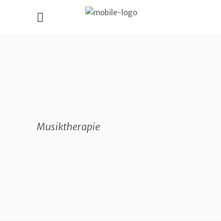
Musiktherapie