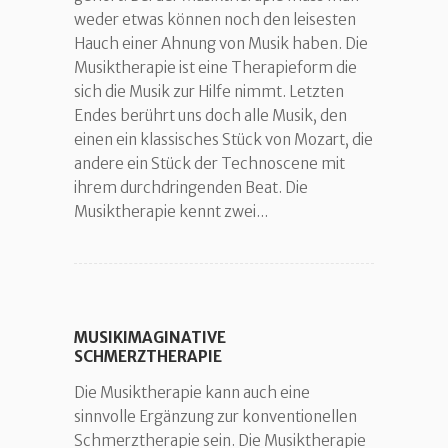
weder etwas können noch den leisesten
Hauch einer Ahnung von Musik haben. Die
Musiktherapie ist eine Therapieform die
sich die Musik zur Hilfe nimmt. Letzten
Endes berührt uns doch alle Musik, den
einen ein klassisches Stück von Mozart, die
andere ein Stück der Technoscene mit
ihrem durchdringenden Beat. Die
Musiktherapie kennt zwei...
MUSIKIMAGINATIVE
SCHMERZTHERAPIE
Die Musiktherapie kann auch eine
sinnvolle Ergänzung zur konventionellen
Schmerztherapie sein. Die Musiktherapie