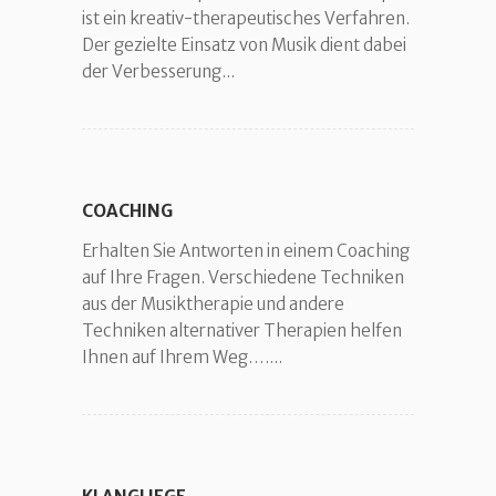
ist ein kreativ-therapeutisches Verfahren.
Der gezielte Einsatz von Musik dient dabei
der Verbesserung...
COACHING
Erhalten Sie Antworten in einem Coaching
auf Ihre Fragen. Verschiedene Techniken
aus der Musiktherapie und andere
Techniken alternativer Therapien helfen
Ihnen auf Ihrem Weg…....