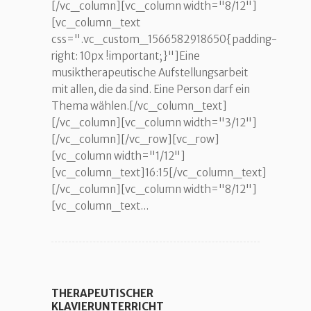
[/vc_column][vc_column width="8/12"]
[vc_column_text
css=".vc_custom_1566582918650{padding-
right: 10px !important;}"]Eine
musiktherapeutische Aufstellungsarbeit
mit allen, die da sind. Eine Person darf ein
Thema wählen.[/vc_column_text]
[/vc_column][vc_column width="3/12"]
[/vc_column][/vc_row][vc_row]
[vc_column width="1/12"]
[vc_column_text]16:15[/vc_column_text]
[/vc_column][vc_column width="8/12"]
[vc_column_text...
THERAPEUTISCHER
KLAVIERUNTERRICHT