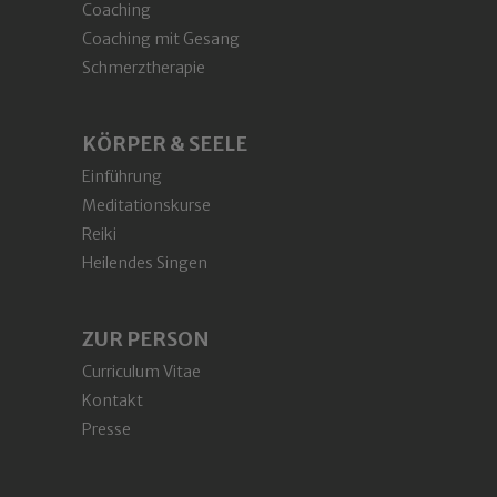
Coaching
Coaching mit Gesang
Schmerztherapie
KÖRPER & SEELE
Einführung
Meditationskurse
Reiki
Heilendes Singen
ZUR PERSON
Curriculum Vitae
Kontakt
Presse